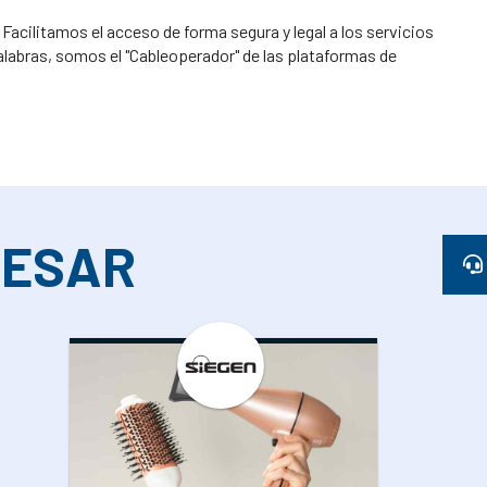
ilitamos el acceso de forma segura y legal a los servicios
palabras, somos el "Cableoperador" de las plataformas de
RESAR