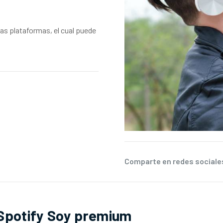
las plataformas, el cual puede
Comparte en redes social
Spotify Soy premium