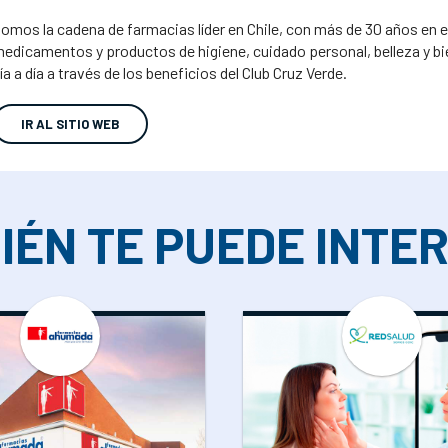
omos la cadena de farmacias líder en Chile, con más de 30 años en
edicamentos y productos de higiene, cuidado personal, belleza y bi
ía a día a través de los beneficios del Club Cruz Verde.
IR AL SITIO WEB
IÉN TE PUEDE INTE