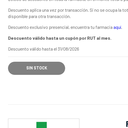
Descuento aplica una vez por transacción. Si no se ocupa la to
disponible para otra transacción.
Descuento exclusivo presencial, encuentra tu farmacia
aquí
.
Descuento válido hasta un cupón por RUT al mes.
Descuento válido hasta el 31/08/2026
SIN STOCK