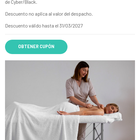
de Cyber/Black.
Descuento no aplica al valor del despacho.
Descuento válido hasta el 31/03/2027
OBTENER CUPÓN