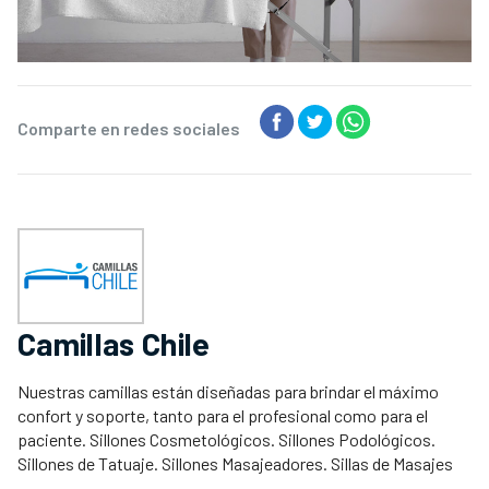
Comparte en redes sociales
Camillas Chile
Nuestras camillas están diseñadas para brindar el máximo
confort y soporte, tanto para el profesional como para el
paciente. Sillones Cosmetológicos. Sillones Podológicos.
Sillones de Tatuaje. Sillones Masajeadores. Sillas de Masajes