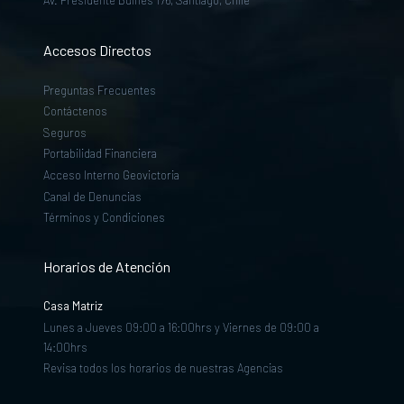
Accesos Directos
Preguntas Frecuentes
Contáctenos
Seguros
Portabilidad Financiera
Acceso Interno Geovictoria
Canal de Denuncias
Términos y Condiciones
Horarios de Atención
Casa Matriz
Lunes a Jueves 09:00 a 16:00hrs y Viernes de 09:00 a
14:00hrs
Revisa todos los horarios de nuestras Agencias